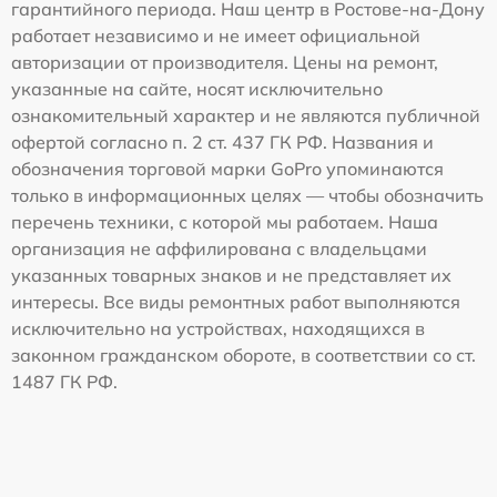
гарантийного периода. Наш центр в Ростове-на-Дону
работает независимо и не имеет официальной
авторизации от производителя. Цены на ремонт,
указанные на сайте, носят исключительно
ознакомительный характер и не являются публичной
офертой согласно п. 2 ст. 437 ГК РФ. Названия и
обозначения торговой марки GoPro упоминаются
только в информационных целях — чтобы обозначить
перечень техники, с которой мы работаем. Наша
организация не аффилирована с владельцами
указанных товарных знаков и не представляет их
интересы. Все виды ремонтных работ выполняются
исключительно на устройствах, находящихся в
законном гражданском обороте, в соответствии со ст.
1487 ГК РФ.