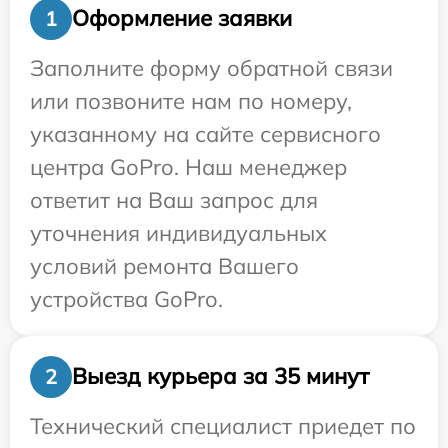
Оформление заявки
1
Заполните форму обратной связи
или позвоните нам по номеру,
указанному на сайте сервисного
центра GoPro. Наш менеджер
ответит на Ваш запрос для
уточнения индивидуальных
условий ремонта Вашего
устройства GoPro.
Выезд курьера за 35 минут
2
Технический специалист приедет по