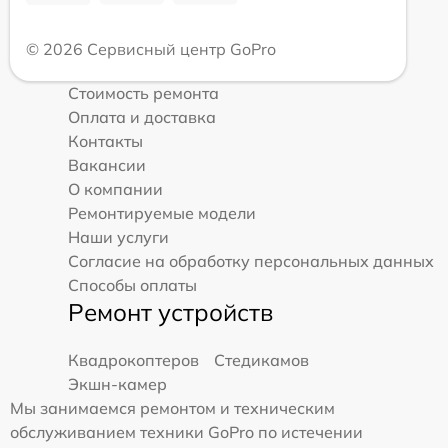
© 2026 Сервисный центр GoPro
Стоимость ремонта
Оплата и доставка
Контакты
Вакансии
О компании
Ремонтируемые модели
Наши услуги
Согласие на обработку персональных данных
Способы оплаты
Ремонт устройств
Квадрокоптеров
Стедикамов
Экшн-камер
Мы занимаемся ремонтом и техническим
обслуживанием техники GoPro по истечении