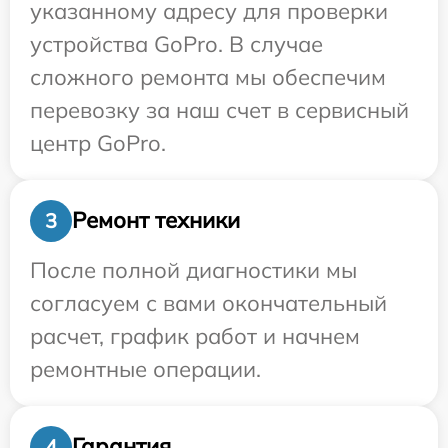
указанному адресу для проверки
устройства GoPro. В случае
сложного ремонта мы обеспечим
перевозку за наш счет в сервисный
центр GoPro.
Ремонт техники
3
После полной диагностики мы
согласуем с вами окончательный
расчет, график работ и начнем
ремонтные операции.
Гарантия
4