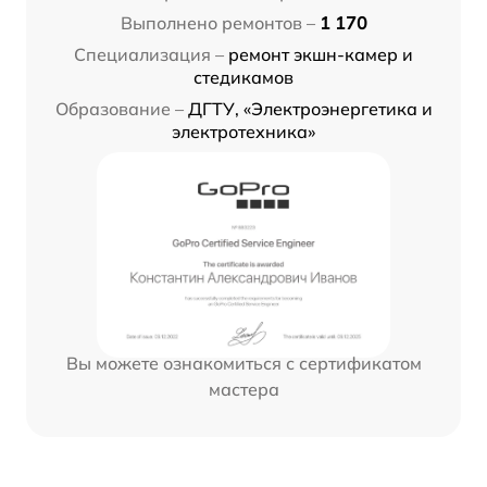
Выполнено ремонтов –
1 170
Специализация –
ремонт экшн-камер и
стедикамов
Образование –
ДГТУ, «Электроэнергетика и
электротехника»
Вы можете ознакомиться с сертификатом
мастера