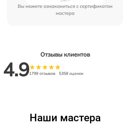
Вы можете ознакомиться с сертификатом
мастера
Отзывы клиентов
4.9
1799 отзывов
5358 оценок
Наши мастера