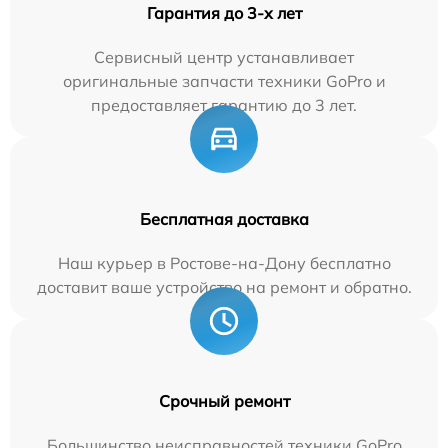
Гарантия до 3-х лет
Сервисный центр устанавливает
оригинальные запчасти техники GoPro и
предоставляет гарантию до 3 лет.
Бесплатная доставка
Наш курьер в Ростове-на-Дону бесплатно
доставит ваше устройство на ремонт и обратно.
Срочный ремонт
Большинство неисправностей техники GoPro