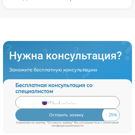
Нужна консультация?
Закажите бесплатную консультацию
Бесплатная консультация со
специалистом
Оставить заявку
Нажимая на кнопку "Оставить заявку" Вы соглашаетесь c
политикой
конфиденциальности