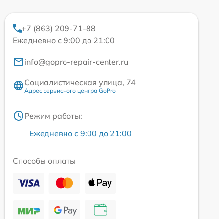
+7 (863) 209-71-88
Ежедневно с 9:00 до 21:00
info@gopro-repair-center.ru
Социалистическая улица, 74
Адрес сервисного центра GoPro
Режим работы:
Ежедневно с 9:00 до 21:00
Способы оплаты