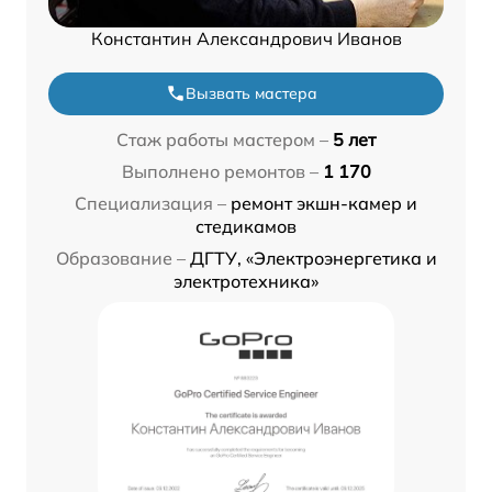
Константин Александрович Иванов
Вызвать мастера
Стаж работы мастером –
5 лет
Выполнено ремонтов –
1 170
Специализация –
ремонт экшн-камер и
стедикамов
Образование –
ДГТУ, «Электроэнергетика и
электротехника»