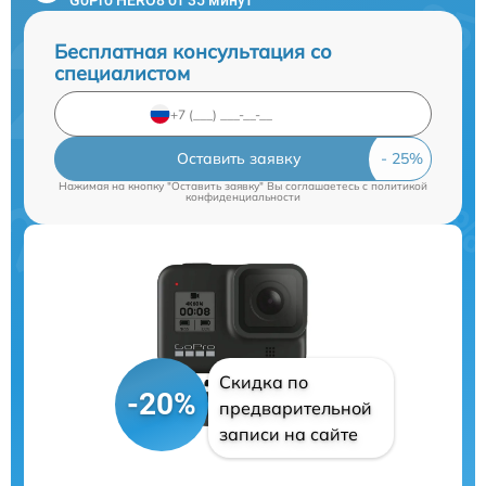
Бесплатная консультация со
специалистом
Оставить заявку
Нажимая на кнопку "Оставить заявку" Вы соглашаетесь c
политикой
конфиденциальности
Скидка по
-20%
предварительной
записи на сайте