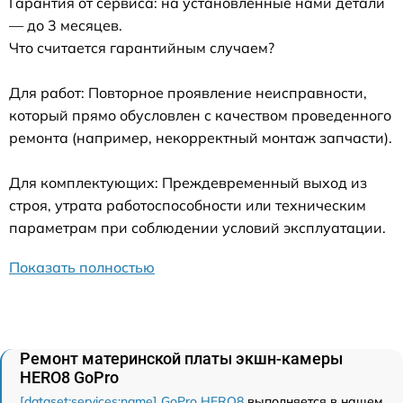
Гарантия от сервиса: на установленные нами детали
— до 3 месяцев.
Что считается гарантийным случаем?
Для работ: Повторное проявление неисправности,
который прямо обусловлен с качеством проведенного
ремонта (например, некорректный монтаж запчасти).
Для комплектующих: Преждевременный выход из
строя, утрата работоспособности или техническим
параметрам при соблюдении условий эксплуатации.
Показать полностью
Ремонт материнской платы экшн-камеры
HERO8 GoPro
[dataset:services:name] GoPro HERO8
выполняется в нашем