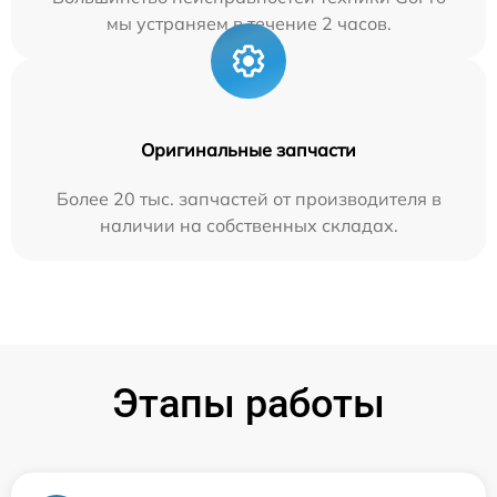
мы устраняем в течение 2 часов.
Оригинальные запчасти
Более 20 тыс. запчастей от производителя в
наличии на собственных складах.
Этапы работы