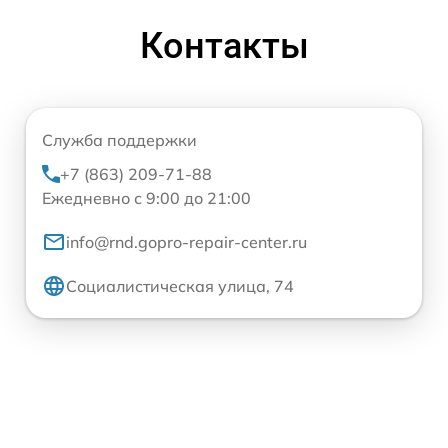
Контакты
Служба поддержки
+7 (863) 209-71-88
Ежедневно с 9:00 до 21:00
info@rnd.gopro-repair-center.ru
Социалистическая улица, 74