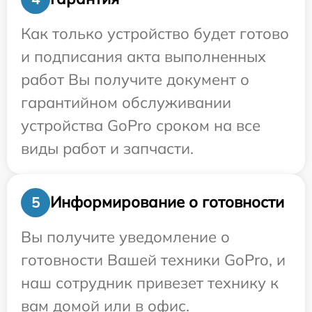
Как только устройство будет готово
и подписания акта выполненных
работ Вы получите документ о
гарантийном обслуживании
устройства GoPro сроком на все
виды работ и запчасти.
Информирование о готовности
5
Вы получите уведомление о
готовности Вашей техники GoPro, и
наш сотрудник привезет технику к
вам домой или в офис.