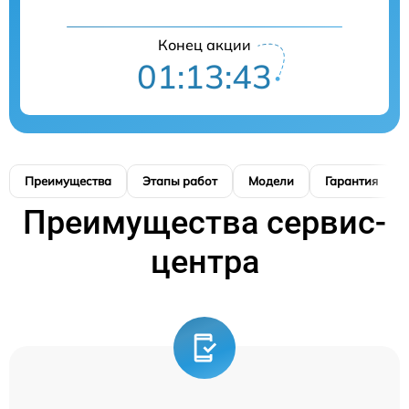
Конец акции
01:13:42
Преимущества
Этапы работ
Модели
Гарантия
Преимущества сервис-
центра