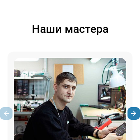
Наши мастера