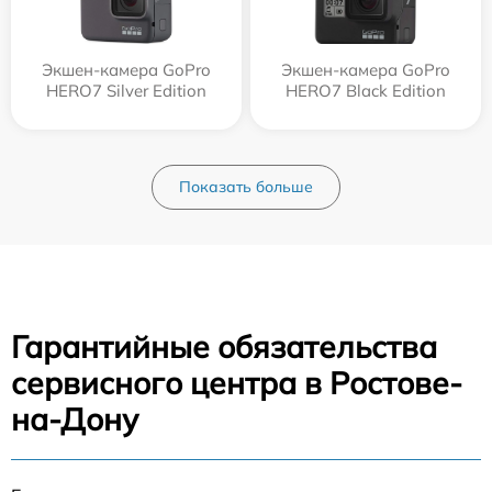
Экшен-камера GoPro
Экшен-камера GoPro
HERO7 Silver Edition
HERO7 Black Edition
Показать больше
Гарантийные обязательства
сервисного центра в Ростове-
на-Дону