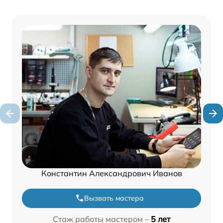
Константин Александрович Иванов
Вызвать мастера
Стаж работы мастером –
5 лет