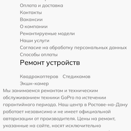
Оплата и доставка
Контакты
Вакансии
О компании
Ремонтируемые модели
Наши услуги
Согласие на обработку персональных данных
Способы оплаты
Ремонт устройств
Квадрокоптеров
Стедикамов
Экшн-камер
Мы занимаемся ремонтом и техническим
обслуживанием техники GoPro по истечении
гарантийного периода. Наш центр в Ростове-на-Дону
работает независимо и не имеет официальной
авторизации от производителя. Цены на ремонт,
указанные на сайте, носят исключительно