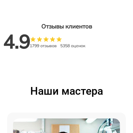
Отзывы клиентов
4.9
1799 отзывов
5358 оценок
Наши мастера