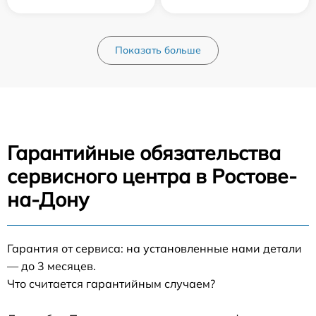
Показать больше
Гарантийные обязательства
сервисного центра в Ростове-
на-Дону
Гарантия от сервиса: на установленные нами детали
— до 3 месяцев.
Что считается гарантийным случаем?