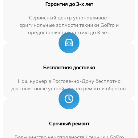
Гарантия до 3-х лет
Сервисный центр устанавливает
оригинальные запчасти техники GoPro и
предоставляет гарантию до 3 лет.
Бесплатная доставка
Наш курьер в Ростове-на-Дону бесплатно
доставит ваше устройство на ремонт и обратно.
Срочный ремонт
Большинство неисправностей техники GoPro