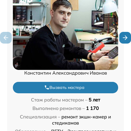
Константин Александрович Иванов
Вызвать мастера
Стаж работы мастером –
5 лет
Выполнено ремонтов –
1 170
Специализация –
ремонт экшн-камер и
стедикамов