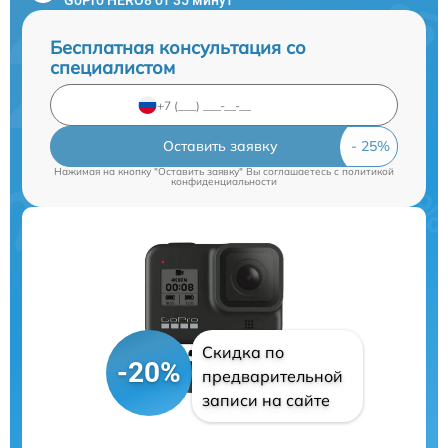
Бесплатная консультация со
специалистом
Оставить заявку
Нажимая на кнопку "Оставить заявку" Вы соглашаетесь c
политикой
конфиденциальности
Скидка по
-20%
предварительной
записи на сайте