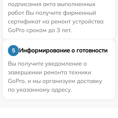
подписания акта выполненных
работ Вы получите фирменный
сертификат на ремонт устройства
GoPro сроком до 3 лет.
Информирование о готовности
5
Вы получите уведомление о
завершении ремонта техники
GoPro, и мы организуем доставку
по указанному адресу.