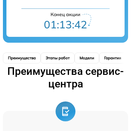
Конец акции
01:13:42
Преимущества
Этапы работ
Модели
Гарантия
Преимущества сервис-
центра