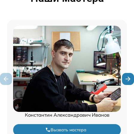
Константин Александрович Иванов
Вызвать мастера