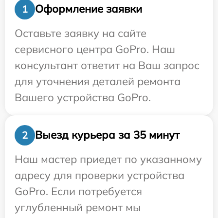
Оформление заявки
1
Оставьте заявку на сайте
сервисного центра GoPro. Наш
консультант ответит на Ваш запрос
для уточнения деталей ремонта
Вашего устройства GoPro.
Выезд курьера за 35 минут
2
Наш мастер приедет по указанному
адресу для проверки устройства
GoPro. Если потребуется
углубленный ремонт мы