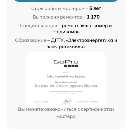
Стаж работы мастером –
5 лет
Выполнено ремонтов –
1 170
Специализация –
ремонт экшн-камер и
стедикамов
Образование –
ДГТУ, «Электроэнергетика и
электротехника»
Вы можете ознакомиться с сертификатом
мастера