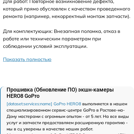
Для работ: Повторное возникновение дефекта,
который прямо обусловлен с качеством проведенного
ремонта (например, некорректный монтаж запчасти).
Для комплектующих: Внезапная поломка, отказ в
работе или техническим параметрам при
соблюдении условий эксплуатации.
Показать полностью
Прошивка (Обновление ПО) экшн-камеры
HERO8 GoPro
[dataset:services:name] GoPro HERO8
выполняется в нашем
специализированном сервис-центре GoPro в Ростове-на-
Дону мастерами с огромным опытом - от 5 лет. На все виды
услуг и запчасти предоставляем расширенную гарантию -
мы в сц уверены в качестве наших работ.