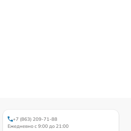
+7 (863) 209-71-88
Ежедневно с 9:00 до 21:00