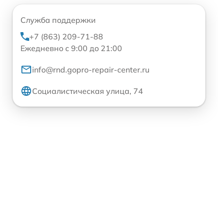
Служба поддержки
+7 (863) 209-71-88
Ежедневно с 9:00 до 21:00
info@rnd.gopro-repair-center.ru
Социалистическая улица, 74