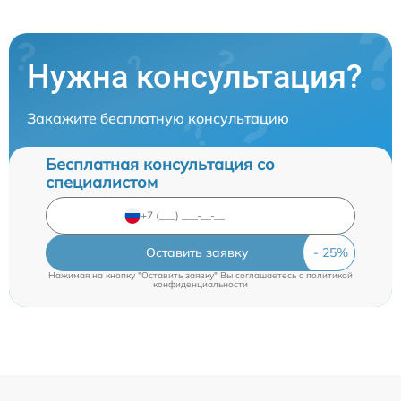
Нужна консультация?
Закажите бесплатную консультацию
Бесплатная консультация со
специалистом
Оставить заявку
Нажимая на кнопку "Оставить заявку" Вы соглашаетесь c
политикой
конфиденциальности