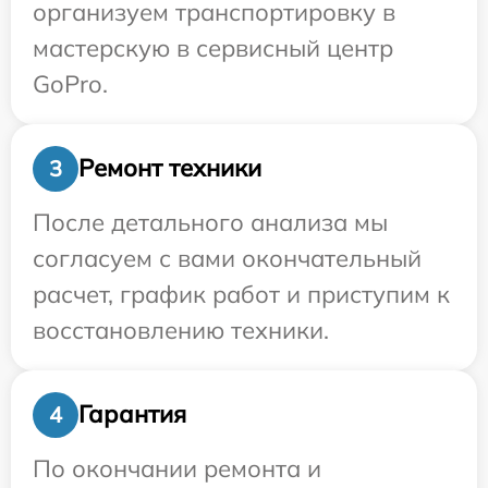
организуем транспортировку в
мастерскую в сервисный центр
GoPro.
Ремонт техники
3
После детального анализа мы
согласуем с вами окончательный
расчет, график работ и приступим к
восстановлению техники.
Гарантия
4
По окончании ремонта и