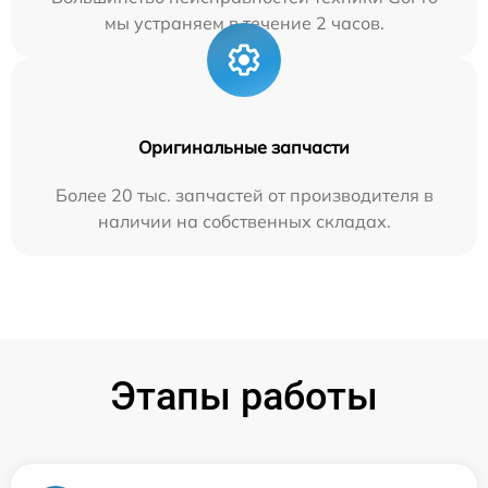
мы устраняем в течение 2 часов.
Оригинальные запчасти
Более 20 тыс. запчастей от производителя в
наличии на собственных складах.
Этапы работы