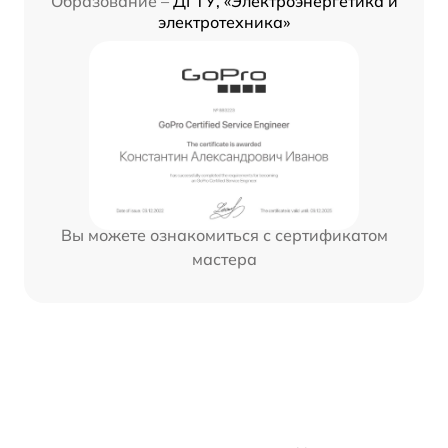
Образование –
ДГТУ, «Электроэнергетика и
электротехника»
Вы можете ознакомиться с сертификатом
мастера