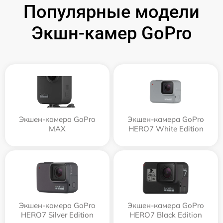
Популярные модели
Экшн-камер GoPro
Экшен-камера GoPro
Экшен-камера GoPro
MAX
HERO7 White Edition
Экшен-камера GoPro
Экшен-камера GoPro
HERO7 Silver Edition
HERO7 Black Edition