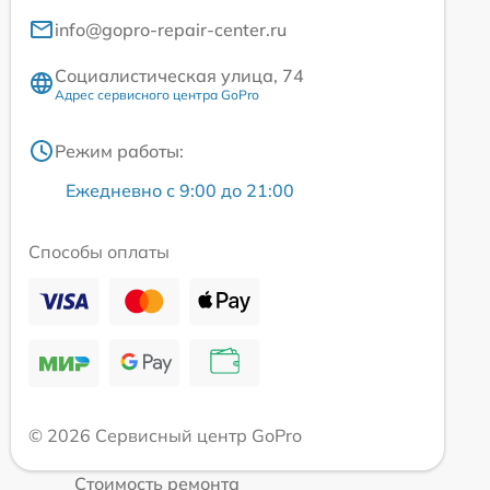
info@gopro-repair-center.ru
Социалистическая улица, 74
Адрес сервисного центра GoPro
Режим работы:
Ежедневно с 9:00 до 21:00
Способы оплаты
© 2026 Сервисный центр GoPro
Стоимость ремонта