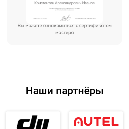
Вы можете ознакомиться с сертификатом
мастера
Наши партнёры