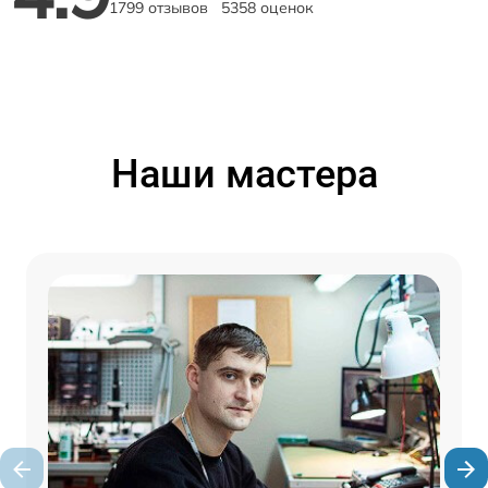
1799 отзывов
5358 оценок
Наши мастера