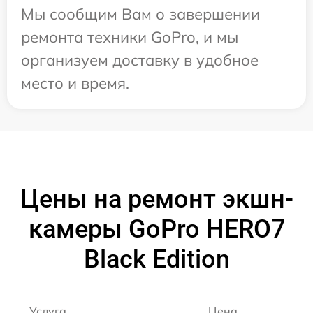
Мы сообщим Вам о завершении
ремонта техники GoPro, и мы
организуем доставку в удобное
место и время.
Цены на ремонт экшн-
камеры GoPro HERO7
Black Edition
Услуга
Цена