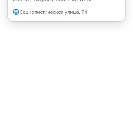
Социалистическая улица, 74