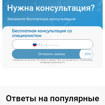
Нужна консультация?
Закажите бесплатную консультацию
Бесплатная консультация со
специалистом
Оставить заявку
Нажимая на кнопку "Оставить заявку" Вы соглашаетесь c
политикой
конфиденциальности
Ответы на популярные