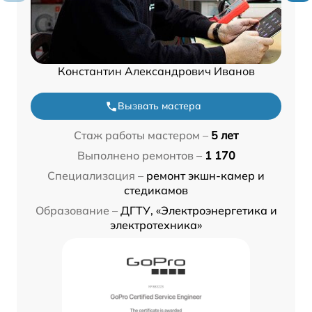
Константин Александрович Иванов
Вызвать мастера
Стаж работы мастером –
5 лет
Выполнено ремонтов –
1 170
Специализация –
ремонт экшн-камер и
стедикамов
Образование –
ДГТУ, «Электроэнергетика и
электротехника»