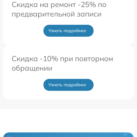
Скидка на ремонт -25% по
предварительной записи
Узнать подробнее
Скидка -10% при повторном
обращении
Узнать подробнее