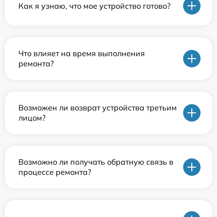
Как я узнаю, что мое устройство готово?
Что влияет на время выполнения
ремонта?
Возможен ли возврат устройства третьим
лицом?
Возможно ли получать обратную связь в
процессе ремонта?