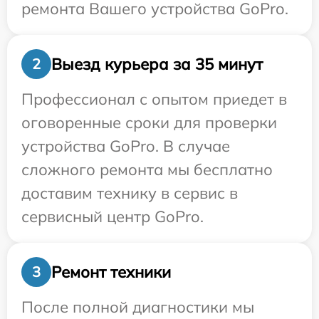
ремонта Вашего устройства GoPro.
Выезд курьера за 35 минут
2
Профессионал с опытом приедет в
оговоренные сроки для проверки
устройства GoPro. В случае
сложного ремонта мы бесплатно
доставим технику в сервис в
сервисный центр GoPro.
Ремонт техники
3
После полной диагностики мы