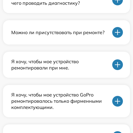
чего проводить диагностику?
Можно ли присутствовать при ремонте?
Я хочу, чтобы мое устройство
ремонтировали при мне.
Я хочу, чтобы мое устройство GoPro
ремонтировалось только фирменными
комплектующими.