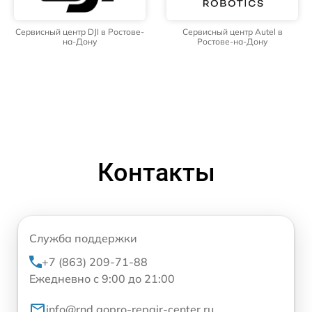
Сервисный центр DJI в Ростове-
Сервисный центр Autel в
на-Дону
Ростове-на-Дону
Контакты
Служба поддержки
+7 (863) 209-71-88
Ежедневно с 9:00 до 21:00
info@rnd.gopro-repair-center.ru