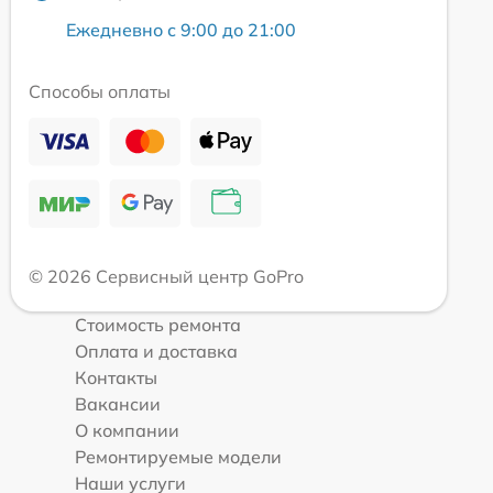
Ежедневно с 9:00 до 21:00
Способы оплаты
© 2026 Сервисный центр GoPro
Стоимость ремонта
Оплата и доставка
Контакты
Вакансии
О компании
Ремонтируемые модели
Наши услуги