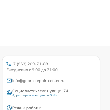
+7 (863) 209-71-88
Ежедневно с 9:00 до 21:00
info@gopro-repair-center.ru
Социалистическая улица, 74
Адрес сервисного центра GoPro
Режим работы: