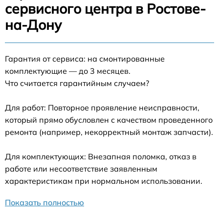
сервисного центра в Ростове-
на-Дону
Гарантия от сервиса: на смонтированные
комплектующие — до 3 месяцев.
Что считается гарантийным случаем?
Для работ: Повторное проявление неисправности,
который прямо обусловлен с качеством проведенного
ремонта (например, некорректный монтаж запчасти).
Для комплектующих: Внезапная поломка, отказ в
работе или несоответствие заявленным
характеристикам при нормальном использовании.
Показать полностью