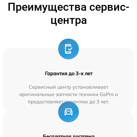
Преимущества сервис-
центра
Гарантия до 3-х лет
Сервисный центр устанавливает
оригинальные запчасти техники GoPro и
предоставляет гарантию до 3 лет.
Бесплатная доставка