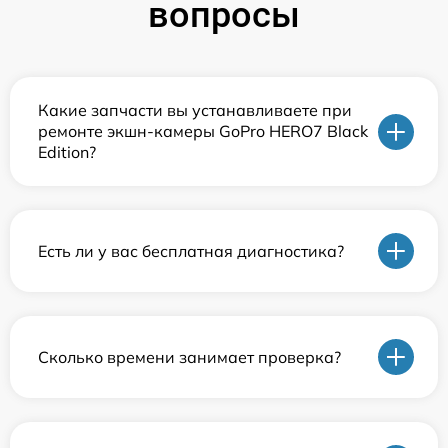
вопросы
Какие запчасти вы устанавливаете при
ремонте экшн-камеры GoPro HERO7 Black
Edition?
Есть ли у вас бесплатная диагностика?
Сколько времени занимает проверка?