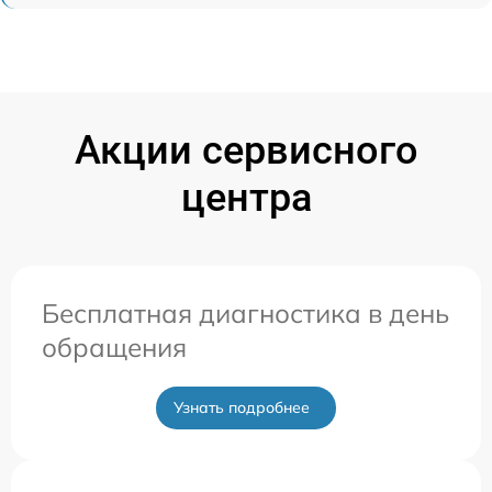
Акции сервисного
центра
Бесплатная диагностика в день
обращения
Узнать подробнее