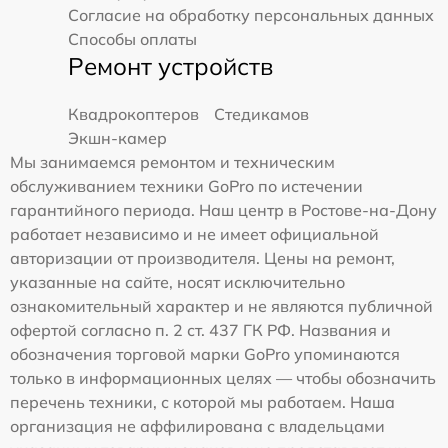
Согласие на обработку персональных данных
Способы оплаты
Ремонт устройств
Квадрокоптеров
Стедикамов
Экшн-камер
Мы занимаемся ремонтом и техническим
обслуживанием техники GoPro по истечении
гарантийного периода. Наш центр в Ростове-на-Дону
работает независимо и не имеет официальной
авторизации от производителя. Цены на ремонт,
указанные на сайте, носят исключительно
ознакомительный характер и не являются публичной
офертой согласно п. 2 ст. 437 ГК РФ. Названия и
обозначения торговой марки GoPro упоминаются
только в информационных целях — чтобы обозначить
перечень техники, с которой мы работаем. Наша
организация не аффилирована с владельцами