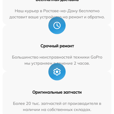
Наш курьер в Ростове-на-Дону бесплатно
доставит ваше устройство на ремонт и обратно.
Срочный ремонт
Большинство неисправностей техники GoPro
мы устраняем в течение 2 часов.
Оригинальные запчасти
Более 20 тыс. запчастей от производителя в
наличии на собственных складах.