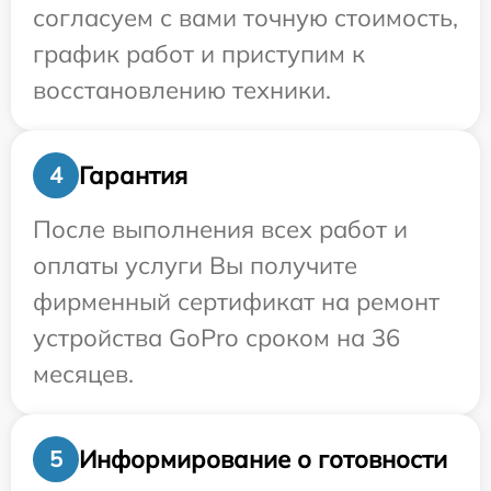
согласуем с вами точную стоимость,
график работ и приступим к
восстановлению техники.
Гарантия
4
После выполнения всех работ и
оплаты услуги Вы получите
фирменный сертификат на ремонт
устройства GoPro сроком на 36
месяцев.
Информирование о готовности
5