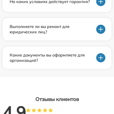
На каких условиях действует гарантия?
Выполняете ли вы ремонт для
юридических лиц?
Какие документы вы оформляете для
организаций?
Отзывы клиентов
4.9