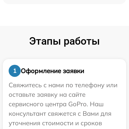
Этапы работы
Оформление заявки
1
Свяжитесь с нами по телефону или
оставьте заявку на сайте
сервисного центра GoPro. Наш
консультант свяжется с Вами для
уточнения стоимости и сроков