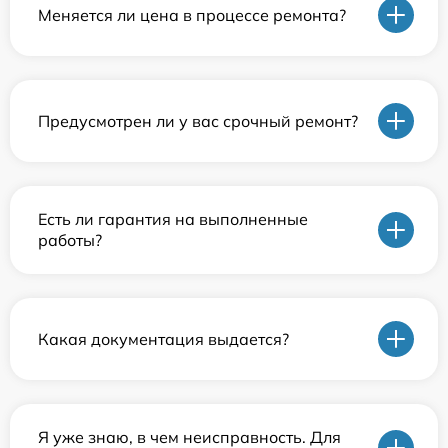
Меняется ли цена в процессе ремонта?
Предусмотрен ли у вас срочный ремонт?
Есть ли гарантия на выполненные
работы?
Какая документация выдается?
Я уже знаю, в чем неисправность. Для