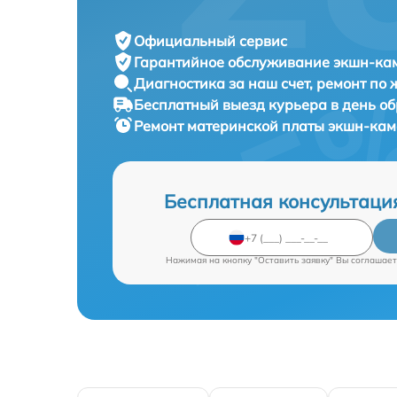
Официальный сервис
Гарантийное обслуживание
экшн-кам
Диагностика за наш счет,
ремонт по
Бесплатный выезд курьера
в день о
Ремонт материнской платы экшн-ка
Бесплатная консультаци
Нажимая на кнопку "Оставить заявку" Вы соглашает