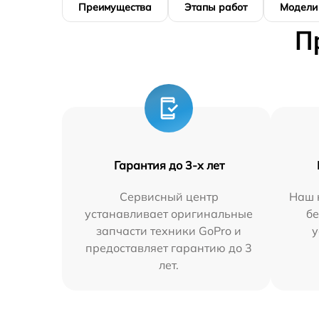
Преимущества
Этапы работ
Модели
П
Гарантия до 3-х лет
Сервисный центр
Наш 
устанавливает оригинальные
бе
запчасти техники GoPro и
у
предоставляет гарантию до 3
лет.