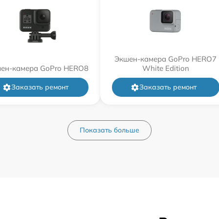
Экшен-камера GoPro HERO7
ен-камера GoPro HERO8
White Edition
Заказать ремонт
Заказать ремонт
Показать больше