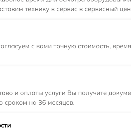
ставим технику в сервис в сервисный цен
огласуем с вами точную стоимость, время
отово и оплаты услуги Вы получите докум
 сроком на 36 месяцев.
сти