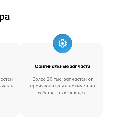
ра
Оригинальные запчасти
остей
Более 20 тыс. запчастей от
няем в
производителя в наличии на
собственных складах.