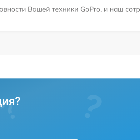
овности Вашей техники GoPro, и наш сотр
ция?