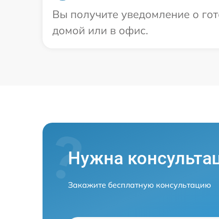
Вы получите уведомление о гот
домой или в офис.
Нужна консульта
Закажите бесплатную консультацию