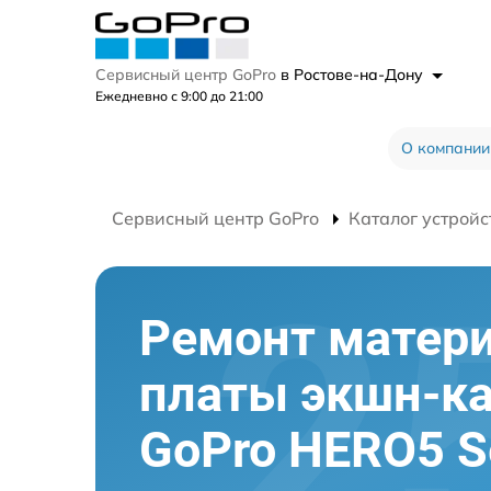
Сервисный центр GoPro
в Ростове-на-Дону
Ежедневно с 9:00 до 21:00
О компании
Сервисный центр GoPro
Каталог устройс
Ремонт матер
платы экшн-к
GoPro HERO5 S