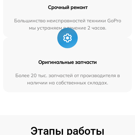
Срочный ремонт
Большинство неисправностей техники GoPro
мы устраняем в течение 2 часов.
Оригинальные запчасти
Более 20 тыс. запчастей от производителя в
наличии на собственных складах.
Этапы работы