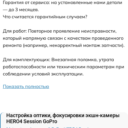
Гарантия от сервиса: на установленные нами детали
— до 3 месяцев.
Что считается гарантийным случаем?
Для работ: Повторное проявление неисправности,
который напрямую связан с качеством проведенного
ремонта (например, некорректный монтаж запчасти).
Для комплектующих: Внезапная поломка, утрата
работоспособности или техническим параметрам при
соблюдении условий эксплуатации.
Показать полностью
Настройка оптики, фокусировки экшн-камеры
HERO4 Session GoPro