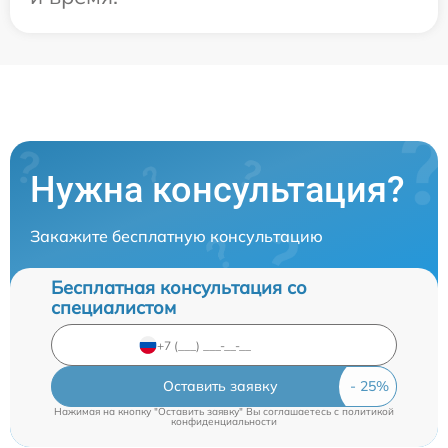
Нужна консультация?
Закажите бесплатную консультацию
Бесплатная консультация со
специалистом
Оставить заявку
Нажимая на кнопку "Оставить заявку" Вы соглашаетесь c
политикой
конфиденциальности