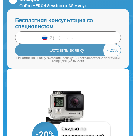
GoPro HERO4 Session от 35 минут
Бесплатная консультация со
специалистом
Оставить заявку
Нажимая на кнопку "Оставить заявку" Вы соглашаетесь c
политикой
конфиденциальности
Скидка по
-20%
предварительной