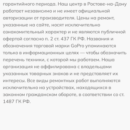
гарантийного периода. Наш центр в Ростове-на-Дону
работает независимо и не имеет официальной
авторизации от производителя. Цены на ремонт,
указанные на сайте, носят исключительно
ознакомительный характер и не являются публичной
офертой согласно п. 2 ст. 437 ГК РФ. Названия и
обозначения торговой марки GoPro упоминаются
только в информационных целях — чтобы обозначить
перечень техники, с которой мы работаем. Наша
организация не аффилирована с владельцами
указанных товарных знаков и не представляет их
интересы. Все виды ремонтных работ выполняются
исключительно на устройствах, находящихся в
законном гражданском обороте, в соответствии со ст.
1487 ГК РФ.