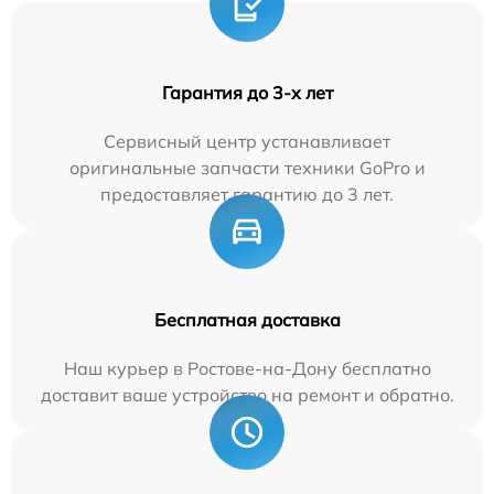
Гарантия до 3-х лет
Сервисный центр устанавливает
оригинальные запчасти техники GoPro и
предоставляет гарантию до 3 лет.
Бесплатная доставка
Наш курьер в Ростове-на-Дону бесплатно
доставит ваше устройство на ремонт и обратно.