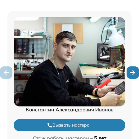
Константин Александрович Иванов
Вызвать мастера
Стаж работы мастером –
5 лет