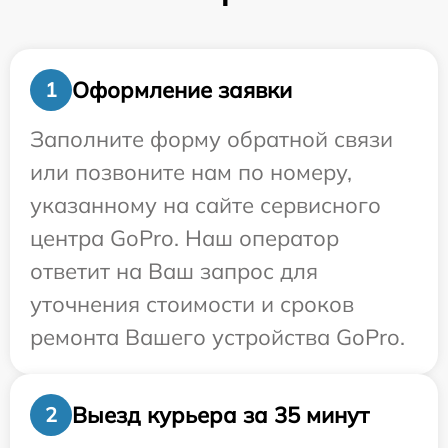
Оформление заявки
1
Заполните форму обратной связи
или позвоните нам по номеру,
указанному на сайте сервисного
центра GoPro. Наш оператор
ответит на Ваш запрос для
уточнения стоимости и сроков
ремонта Вашего устройства GoPro.
Выезд курьера за 35 минут
2