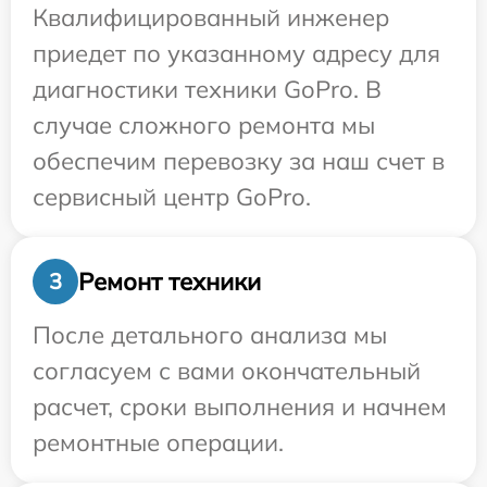
Квалифицированный инженер
приедет по указанному адресу для
диагностики техники GoPro. В
случае сложного ремонта мы
обеспечим перевозку за наш счет в
сервисный центр GoPro.
Ремонт техники
3
После детального анализа мы
согласуем с вами окончательный
расчет, сроки выполнения и начнем
ремонтные операции.