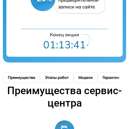
записи на сайте
Конец акции
01:13:41
Преимущества
Этапы работ
Модели
Гарантия
Преимущества сервис-
центра