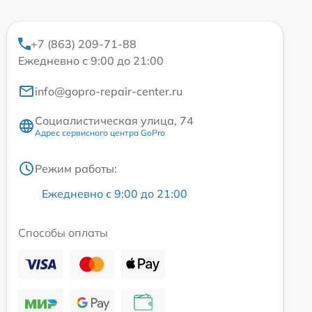
+7 (863) 209-71-88
Ежедневно с 9:00 до 21:00
info@gopro-repair-center.ru
Социалистическая улица, 74
Адрес сервисного центра GoPro
Режим работы:
Ежедневно с 9:00 до 21:00
Способы оплаты