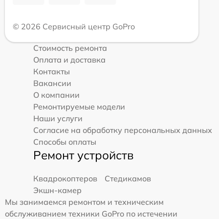
© 2026 Сервисный центр GoPro
Стоимость ремонта
Оплата и доставка
Контакты
Вакансии
О компании
Ремонтируемые модели
Наши услуги
Согласие на обработку персональных данных
Способы оплаты
Ремонт устройств
Квадрокоптеров
Стедикамов
Экшн-камер
Мы занимаемся ремонтом и техническим
обслуживанием техники GoPro по истечении