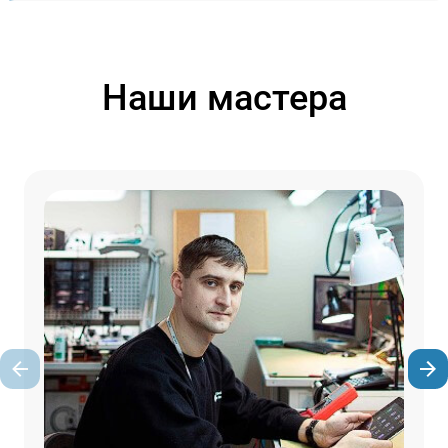
Наши мастера