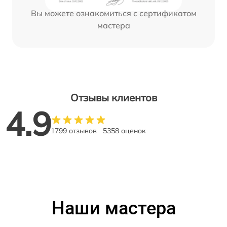
Вы можете ознакомиться с сертификатом
мастера
Отзывы клиентов
4.9
1799 отзывов
5358 оценок
Наши мастера