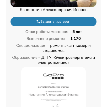
Константин Александрович Иванов
Вызвать мастера
Стаж работы мастером –
5 лет
Выполнено ремонтов –
1 170
Специализация –
ремонт экшн-камер и
стедикамов
Образование –
ДГТУ, «Электроэнергетика и
электротехника»