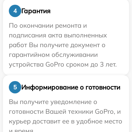
Гарантия
4
По окончании ремонта и
подписания акта выполненных
работ Вы получите документ о
гарантийном обслуживании
устройства GoPro сроком до 3 лет.
Информирование о готовности
5
Вы получите уведомление о
готовности Вашей техники GoPro, и
курьер доставит ее в удобное место
и время.