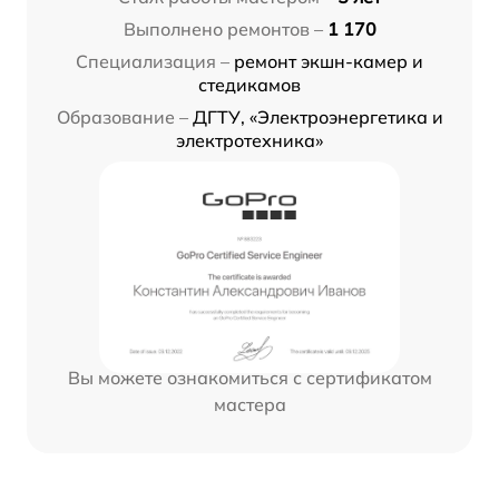
Выполнено ремонтов –
1 170
Специализация –
ремонт экшн-камер и
стедикамов
Образование –
ДГТУ, «Электроэнергетика и
электротехника»
Вы можете ознакомиться с сертификатом
мастера