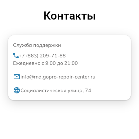
Контакты
Служба поддержки
+7 (863) 209-71-88
Ежедневно с 9:00 до 21:00
info@rnd.gopro-repair-center.ru
Социалистическая улица, 74