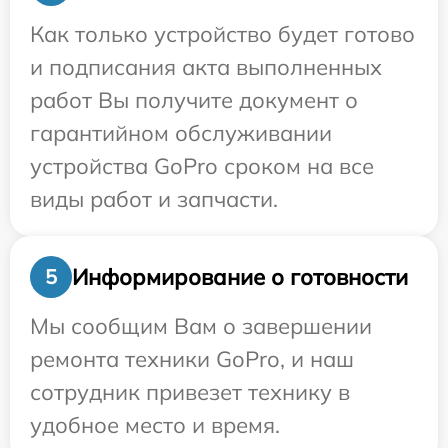
Как только устройство будет готово
и подписания акта выполненных
работ Вы получите документ о
гарантийном обслуживании
устройства GoPro сроком на все
виды работ и запчасти.
Информирование о готовности
5
Мы сообщим Вам о завершении
ремонта техники GoPro, и наш
сотрудник привезет технику в
удобное место и время.