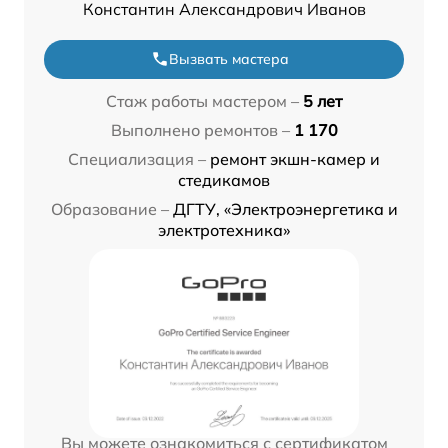
Константин Александрович Иванов
Вызвать мастера
Стаж работы мастером –
5 лет
Выполнено ремонтов –
1 170
Специализация –
ремонт экшн-камер и
стедикамов
Образование –
ДГТУ, «Электроэнергетика и
электротехника»
Вы можете ознакомиться с сертификатом