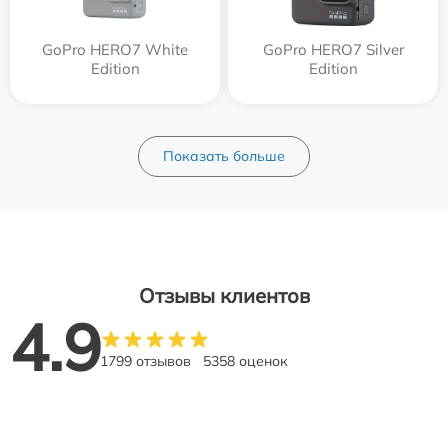
GoPro HERO7 White
GoPro HERO7 Silver
Edition
Edition
Показать больше
Отзывы клиентов
4.9
1799 отзывов
5358 оценок