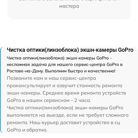
мастера
Чистка оптики(линзоблока) экшн-камеры GoPro
Чистка оптики(линзоблока) экшн-камеры GoPro -
несложная задача для нашего сервис-центра GoPro в
Ростове-на-Дону. Выполним быстро и качественно!
Позвоните нам и наш сервис-центра
проконсультирует и озвучит стоимость ремонта
экшн-камеры. Среднее время ремонта устройств
GoPro в нашем сервисном - 2 часа.
Чистка оптики(линзоблока) экшн-камеры GoPro
выполняется на выезде, если не требует сложного
ремонта. Наш курьер доставит устройство в сц
GoPro и обратно.