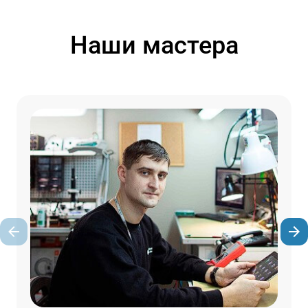
Наши мастера