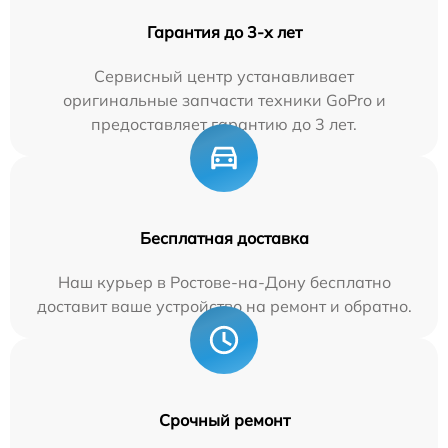
Гарантия до 3-х лет
Сервисный центр устанавливает
оригинальные запчасти техники GoPro и
предоставляет гарантию до 3 лет.
Бесплатная доставка
Наш курьер в Ростове-на-Дону бесплатно
доставит ваше устройство на ремонт и обратно.
Срочный ремонт