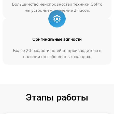
Большинство неисправностей техники GoPro
мы устраняем в течение 2 часов.
Оригинальные запчасти
Более 20 тыс. запчастей от производителя в
наличии на собственных складах.
Этапы работы