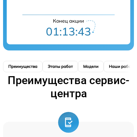
Конец акции
01:13:42
Преимущества
Этапы работ
Модели
Наши работы
Преимущества сервис-
центра