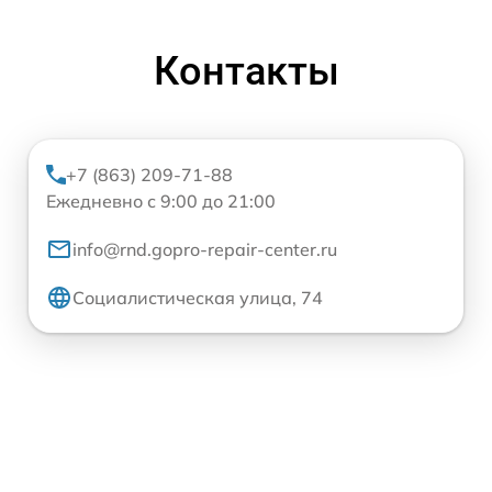
Контакты
+7 (863) 209-71-88
Ежедневно с 9:00 до 21:00
info@rnd.gopro-repair-center.ru
Социалистическая улица, 74