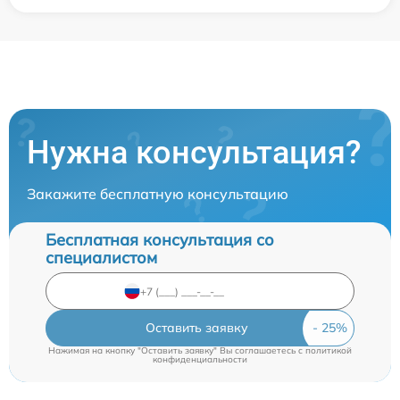
Нужна консультация?
Закажите бесплатную консультацию
Бесплатная консультация со
специалистом
Оставить заявку
Нажимая на кнопку "Оставить заявку" Вы соглашаетесь c
политикой
конфиденциальности