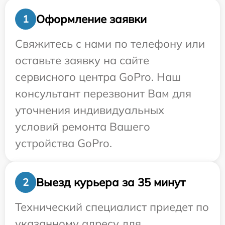
Оформление заявки
1
Свяжитесь с нами по телефону или
оставьте заявку на сайте
сервисного центра GoPro. Наш
консультант перезвонит Вам для
уточнения индивидуальных
условий ремонта Вашего
устройства GoPro.
Выезд курьера за 35 минут
2
Технический специалист приедет по
указанному адресу для