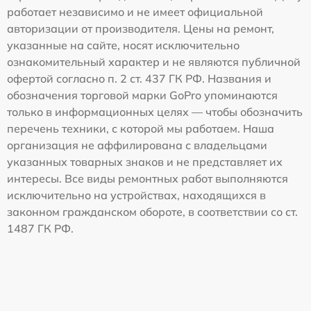
работает независимо и не имеет официальной
авторизации от производителя. Цены на ремонт,
указанные на сайте, носят исключительно
ознакомительный характер и не являются публичной
офертой согласно п. 2 ст. 437 ГК РФ. Названия и
обозначения торговой марки GoPro упоминаются
только в информационных целях — чтобы обозначить
перечень техники, с которой мы работаем. Наша
организация не аффилирована с владельцами
указанных товарных знаков и не представляет их
интересы. Все виды ремонтных работ выполняются
исключительно на устройствах, находящихся в
законном гражданском обороте, в соответствии со ст.
1487 ГК РФ.