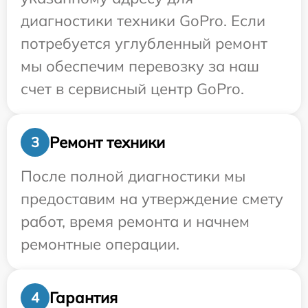
диагностики техники GoPro. Если
потребуется углубленный ремонт
мы обеспечим перевозку за наш
счет в сервисный центр GoPro.
Ремонт техники
3
После полной диагностики мы
предоставим на утверждение смету
работ, время ремонта и начнем
ремонтные операции.
Гарантия
4