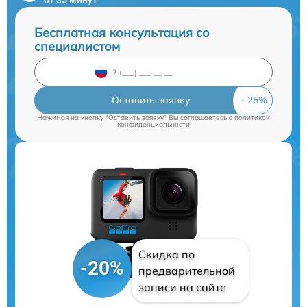
Бесплатная консультация со
специалистом
Оставить заявку
Нажимая на кнопку "Оставить заявку" Вы соглашаетесь c
политикой
конфиденциальности
Скидка по
-20%
предварительной
записи на сайте